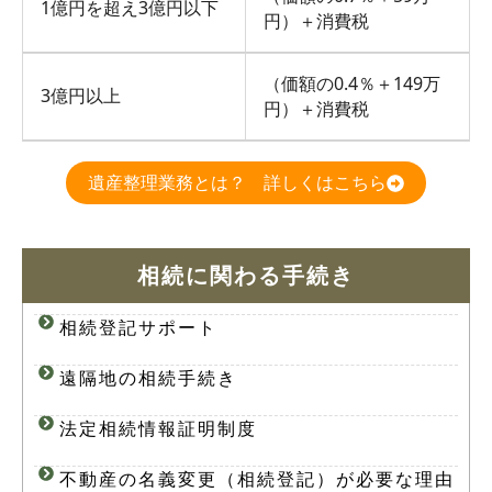
1億円を超え3億円以下
円）＋消費税
（価額の0.4％＋149万
3億円以上
円）＋消費税
遺産整理業務とは？ 詳しくはこちら
相続に関わる手続き
相続登記サポート
遠隔地の相続手続き
法定相続情報証明制度
不動産の名義変更（相続登記）が必要な理由