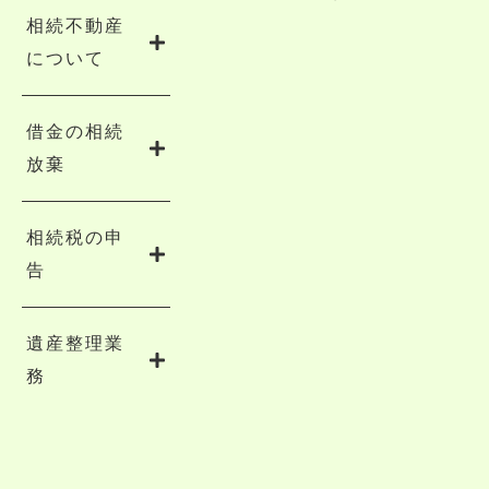
相続不動産
について
借金の相続
放棄
相続税の申
告
遺産整理業
務