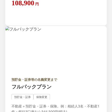
108,900
円
預貯金・証券等の名義変更まで
フルパックプラン
預貯金・証券
保険変更
不動産＋預貯金・証券・保険。例：相続人3名・不動産1
件・銀行3口座なら544,500円(税込)