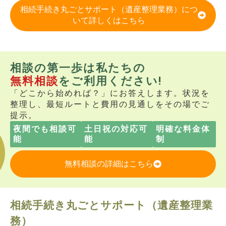
相続手続き丸ごとサポート（遺産整理業務）につ
いて詳しくはこちら
相談の第一歩は私たちの
無料相談
をご利用ください!
「どこから始めれば？」にお答えします。状況を
整理し、最短ルートと費用の見通しをその場でご
提示。
夜間でも相談可
土日祝の対応可
明確な料金体
能
能
制
無料相談の詳細はこちら
相続手続き丸ごとサポート（遺産整理業
務）