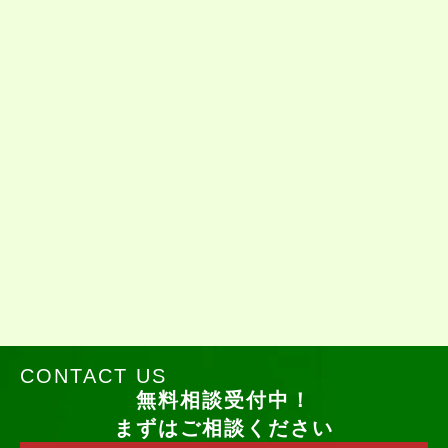
CONTACT US
無料相談受付中！
まずはご相談ください