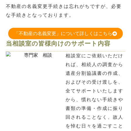
不動産の名義変更手続きは忘れがちですが、必要
な手続きとなっております。
「不動産の名義変更」について詳しくはこちら
当相談室の皆様向けのサポート内容
相談室にご依頼いただけ
れば、相続人の調査から
遺産分割協議書の作成、
およびその受け渡しを、
全てサポートいたします
から、慣れない手続きや
書類の準備・作成に振り
回されることなく、故人
を悼む日々を過ごすこと