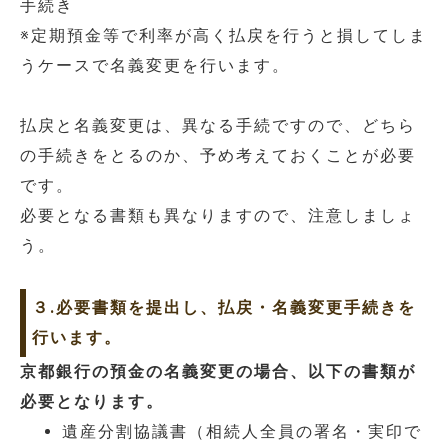
手続き
※定期預金等で利率が高く払戻を行うと損してしま
うケースで名義変更を行います。
払戻と名義変更は、異なる手続ですので、どちら
の手続きをとるのか、予め考えておくことが必要
です。
必要となる書類も異なりますので、注意しましょ
う。
３.必要書類を提出し、払戻・名義変更手続きを
行います。
京都銀行の預金の名義変更の場合、以下の書類が
必要となります。
遺産分割協議書（相続人全員の署名・実印で