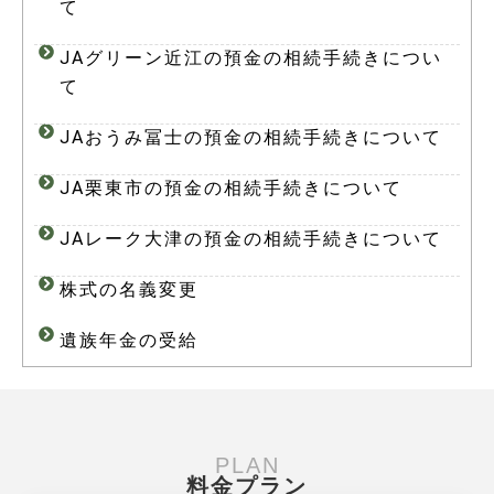
て
JAグリーン近江の預金の相続手続きについ
て
JAおうみ冨士の預金の相続手続きについて
JA栗東市の預金の相続手続きについて
JAレーク大津の預金の相続手続きについて
株式の名義変更
遺族年金の受給
PLAN
料金プラン