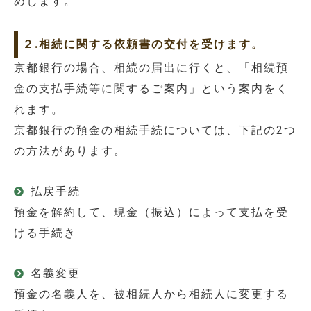
めします。
２.相続に関する依頼書の交付を受けます。
京都銀行の場合、相続の届出に行くと、「相続預
金の支払手続等に関するご案内」という案内をく
れます。
京都銀行の預金の相続手続については、下記の2つ
の方法があります。
払戻手続
預金を解約して、現金（振込）によって支払を受
ける手続き
名義変更
預金の名義人を、被相続人から相続人に変更する