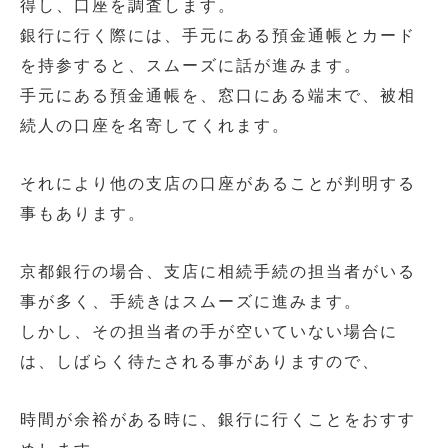
得し、口座を調査します。
銀行に行く際には、手元にある預金通帳とカード
を持参すると、スムーズに話が進みます。
手元にある預金通帳を、窓口にある端末で、被相
続人の口座を名寄してくれます。
それにより他の支店の口座があることが判明する
事もあります。
京都銀行の場合、支店に相続手続の担当者がいる
事が多く、手続きはスムーズに進みます。
しかし、その担当者の手が空いていない場合に
は、しばらく待たされる事がありますので、
時間が余裕がある時に、銀行に行くことをおすす