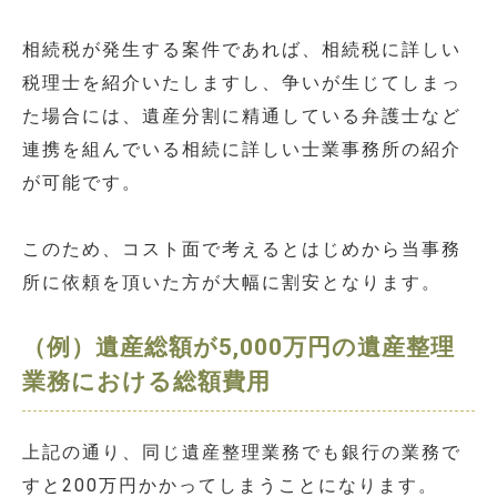
相続税が発生する案件であれば、相続税に詳しい
税理士を紹介いたしますし、争いが生じてしまっ
た場合には、遺産分割に精通している弁護士など
連携を組んでいる相続に詳しい士業事務所の紹介
が可能です。
このため、コスト面で考えるとはじめから当事務
所に依頼を頂いた方が大幅に割安となります。
（例）遺産総額が5,000万円の遺産整理
業務における総額費用
上記の通り、同じ遺産整理業務でも銀行の業務で
すと200万円かかってしまうことになります。