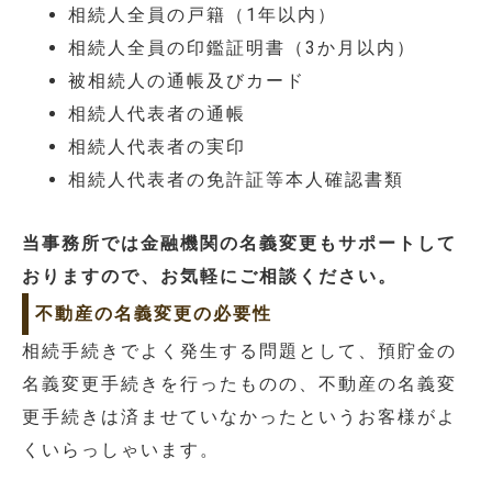
相続人全員の戸籍（1年以内）
相続人全員の印鑑証明書（3か月以内）
被相続人の通帳及びカード
相続人代表者の通帳
相続人代表者の実印
相続人代表者の免許証等本人確認書類
当事務所では金融機関の名義変更もサポートして
おりますので、お気軽にご相談ください。
不動産の名義変更の必要性
相続手続きでよく発生する問題として、預貯金の
名義変更手続きを行ったものの、不動産の名義変
更手続きは済ませていなかったというお客様がよ
くいらっしゃいます。