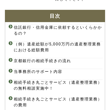
目次
信託銀行・信用金庫に依頼するといくらかか
るの？
（例）遺産総額が5,000万円の遺産整理業務
における総額費用
京都銀行の相続手続きの流れ
当事務所のサポート内容
相続手続き丸ごとサービス（遺産整理業務）
の無料相談実施中！
相続手続き丸ごとサービス（遺産整理業務）
の費用