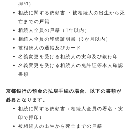
押印）
相続に関する依頼書 ・被相続人の出生から死
亡までの戸籍
相続人全員の戸籍（1年以内）
相続人全員の印鑑証明書（3か月以内）
被相続人の通帳及びカード
名義変更を受ける相続人の実印及び銀行印
名義変更を受ける相続人の免許証等本人確認
書類
京都銀行の預金の払戻手続の場合、以下の書類が
必要となります。
相続に関する依頼書（相続人全員の署名・実
印で押印）
被相続人の出生から死亡までの戸籍