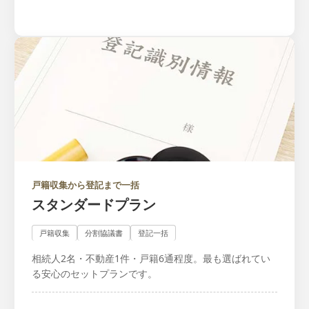
戸籍収集から登記まで一括
スタンダードプラン
戸籍収集
分割協議書
登記一括
相続人2名・不動産1件・戸籍6通程度。最も選ばれてい
る安心のセットプランです。