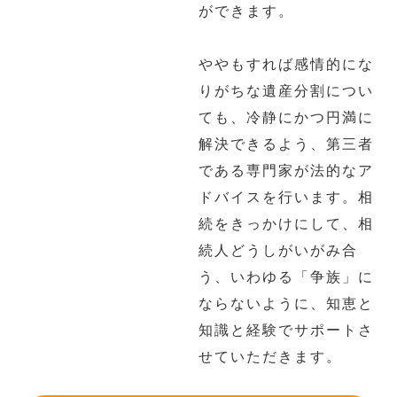
ができます。
ややもすれば感情的にな
りがちな遺産分割につい
ても、冷静にかつ円満に
解決できるよう、第三者
である専門家が法的なア
ドバイスを行います。相
続をきっかけにして、相
続人どうしがいがみ合
う、いわゆる「争族」に
ならないように、知恵と
知識と経験でサポートさ
せていただきます。