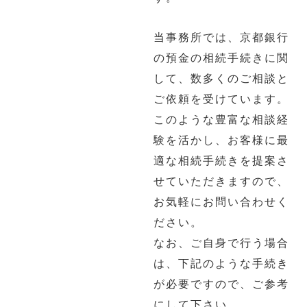
当事務所では、京都銀行
の預金の相続手続きに関
して、数多くのご相談と
ご依頼を受けています。
このような豊富な相談経
験を活かし、お客様に最
適な相続手続きを提案さ
せていただきますので、
お気軽にお問い合わせく
ださい。
なお、ご自身で行う場合
は、下記のような手続き
が必要ですので、ご参考
にして下さい。