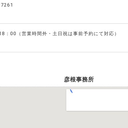
-7261
 ～18：00（営業時間外・土日祝は事前予約にて対応）
彦根事務所