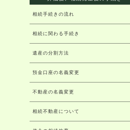
相続手続きの流れ
相続に関わる手続き
遺産の分割方法
預金口座の名義変更
不動産の名義変更
相続不動産について