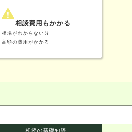
相談費用もかかる
相場がわからない分
高額の費用がかかる
相続の基礎知識