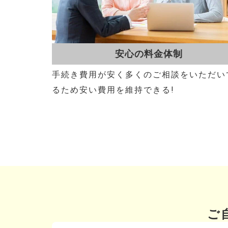
安心の料金体制
手続き費用が安く多くのご相談をいただい
るため安い費用を維持できる!
ご