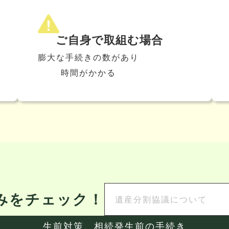
ご自身で取組む場合
膨大な手続きの数があり
時間がかかる
みをチェック！
生前対策、相続発生前の手続き