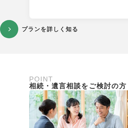
プランを詳しく知る
POINT
相続・遺言相談をご検討の方