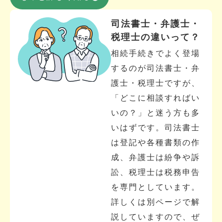
司法書士・弁護士・
税理士の違いって？
相続手続きでよく登場
するのが司法書士・弁
護士・税理士ですが、
「どこに相談すればい
いの？」と迷う方も多
いはずです。司法書士
は登記や各種書類の作
成、弁護士は紛争や訴
訟、税理士は税務申告
を専門としています。
詳しくは別ページで解
説していますので、ぜ