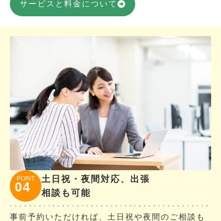
サービスと料金について
土日祝・夜間対応、出張
POINT
04
相談も可能
事前予約いただければ、土日祝や夜間のご相談も