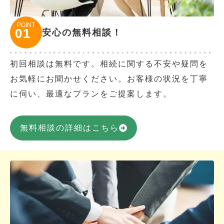
POINT
01
安心の無料相談！
初回相談は無料です。相続に関する不安や疑問を
お気軽にお聞かせください。お客様の状況を丁寧
に伺い、最適なプランをご提案します。
無料相談の詳細はこちら