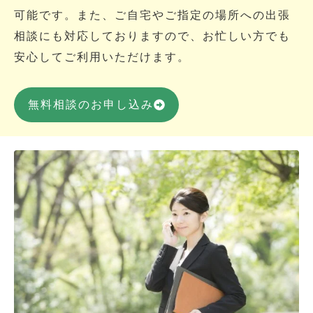
可能です。また、ご自宅やご指定の場所への出張
相談にも対応しておりますので、お忙しい方でも
安心してご利用いただけます。
無料相談のお申し込み