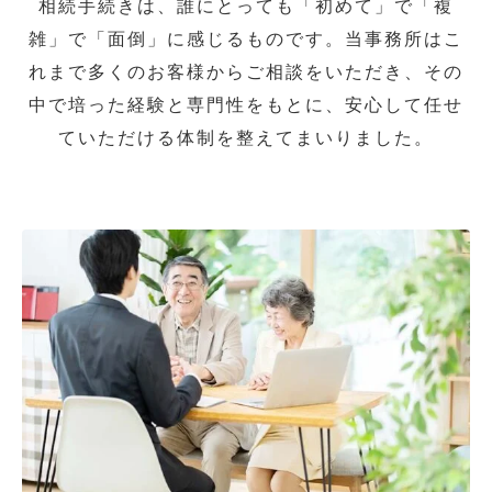
相続手続きは、誰にとっても「初めて」で「複
雑」で「面倒」に感じるものです。当事務所はこ
れまで多くのお客様からご相談をいただき、その
中で培った経験と専門性をもとに、安心して任せ
ていただける体制を整えてまいりました。