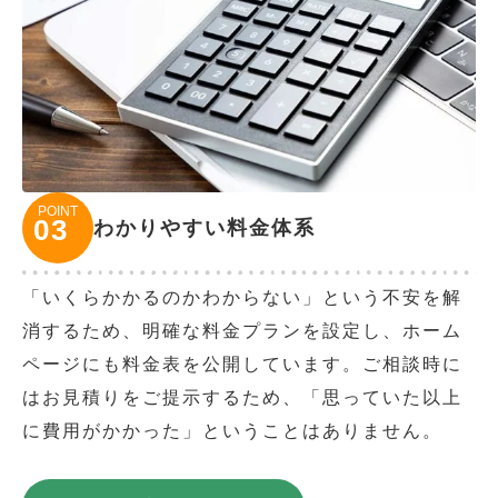
POINT
03
わかりやすい料金体系
「いくらかかるのかわからない」という不安を解
消するため、明確な料金プランを設定し、ホーム
ページにも料金表を公開しています。ご相談時に
はお見積りをご提示するため、「思っていた以上
に費用がかかった」ということはありません。