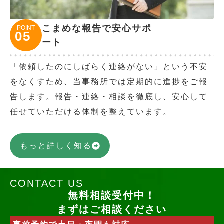
こまめな報告で安心サポ
POINT
05
ート
「依頼したのにしばらく連絡がない」という不安
をなくすため、当事務所では定期的に進捗をご報
告します。報告・連絡・相談を徹底し、安心して
任せていただける体制を整えています。
もっと詳しく知る
CONTACT US
無料相談受付中！
まずはご相談ください