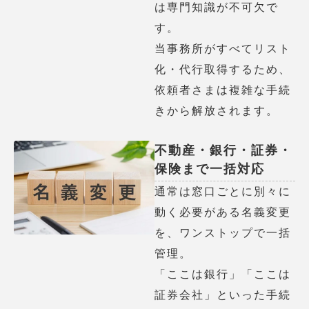
は専門知識が不可欠で
す。
当事務所がすべてリスト
化・代行取得するため、
依頼者さまは複雑な手続
きから解放されます。
不動産・銀行・証券・
保険まで一括対応
通常は窓口ごとに別々に
動く必要がある名義変更
を、ワンストップで一括
管理。
「ここは銀行」「ここは
証券会社」といった手続