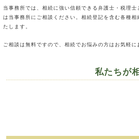
当事務所では、相続に強い信頼できる弁護士・税理士
は当事務所にご相談ください。相続登記を含む各種相
たします。
ご相談は無料ですので、相続でお悩みの方はお気軽に
私たちが