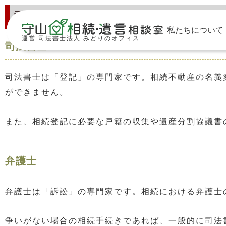
司法書士と弁護士と税理士の違い
私たちについて
運営:司法書士法人 みどりのオフィス
司法書士
司法書士は「登記」の専門家です。相続不動産の名義
ができません。
また、相続登記に必要な戸籍の収集や遺産分割協議書
弁護士
弁護士は「訴訟」の専門家です。相続における弁護士
争いがない場合の相続手続きであれば、一般的に司法