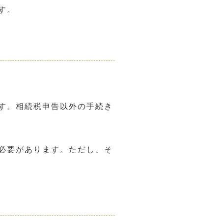
す。
す。相続税申告以外の手続き
必要があります。ただし、そ