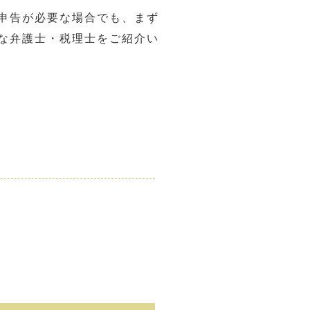
申告が必要な場合でも、まず
な弁護士・税理士をご紹介い