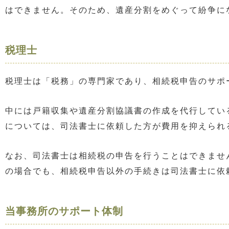
はできません。そのため、遺産分割をめぐって紛争に
税理士
税理士は「税務」の専門家であり、相続税申告のサポ
中には戸籍収集や遺産分割協議書の作成を代行してい
については、司法書士に依頼した方が費用を抑えられ
なお、司法書士は相続税の申告を行うことはできませ
の場合でも、相続税申告以外の手続きは司法書士に依
当事務所のサポート体制