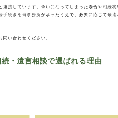
と連携しています。争いになってしまった場合や相続税
続手続きを当事務所が承ったうえで、必要に応じて最適
お問い合わせください。
相続・遺言相談で選ばれる理由