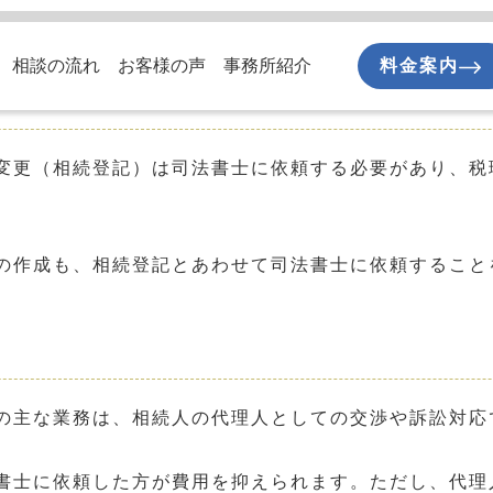
相談の流れ
お客様の声
事務所紹介
料金案内
変更（相続登記）は司法書士に依頼する必要があり、税
の作成も、相続登記とあわせて司法書士に依頼すること
の主な業務は、相続人の代理人としての交渉や訴訟対応
書士に依頼した方が費用を抑えられます。ただし、代理