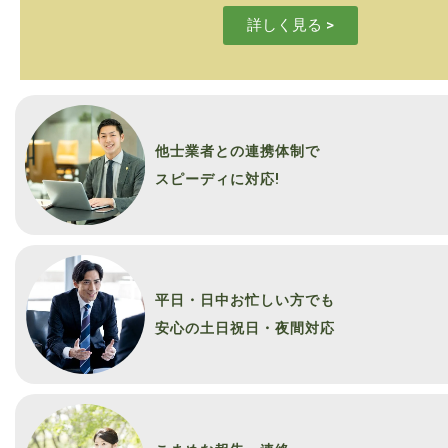
詳しく見る >
他士業者との連携体制で
スピーディに対応!
平日・日中お忙しい方でも
安心の土日祝日・夜間対応