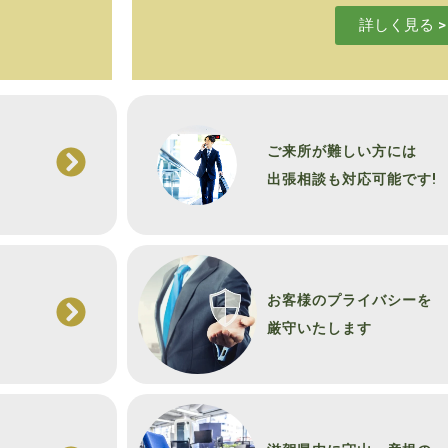
詳しく見る >
ご来所が難しい方には
出張相談も対応可能です!
お客様のプライバシーを
厳守いたします