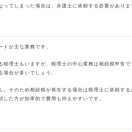
なってしまった場合は、弁護士に依頼する必要がありま
ートが主な業務です。
る税理士もいますが、税理士の中心業務は相続税申告で
る場合が多いでしょう。
ん。そのため相続税が発生する場合は税理士に依頼する
頼した方が効率的で費用も抑えやすいです。