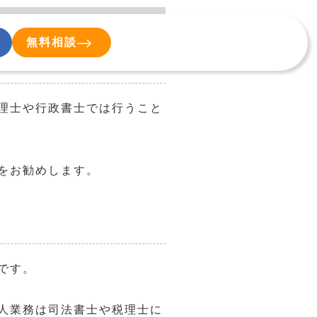
無料相談
理士や行政書士では行うこと
をお勧めします。
です。
人業務は司法書士や税理士に